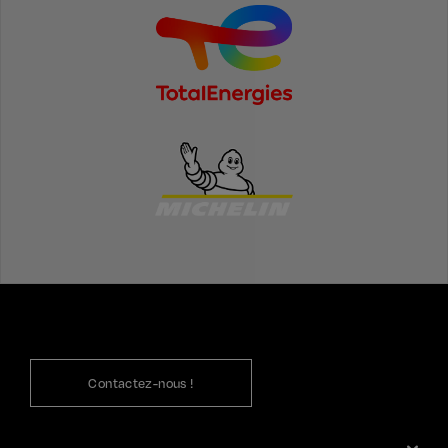
Contactez-nous !