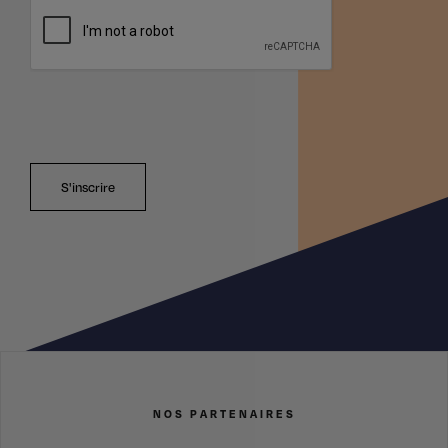
S'inscrire
NOS PARTENAIRES