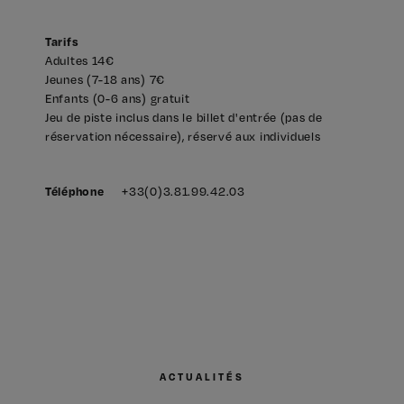
Tarifs
Adultes 14€
Jeunes (7-18 ans) 7€
Enfants (0-6 ans) gratuit
Jeu de piste inclus dans le billet d'entrée (pas de
réservation nécessaire), réservé aux individuels
+33(0)3.81.99.42.03
Téléphone
ACTUALITÉS