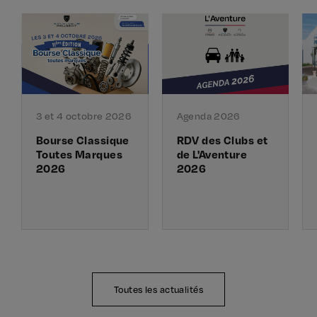
3 et 4 octobre 2026
Agenda 2026
Bourse Classique
RDV des Clubs et
Toutes Marques
de L'Aventure
2026
2026
Toutes les actualités