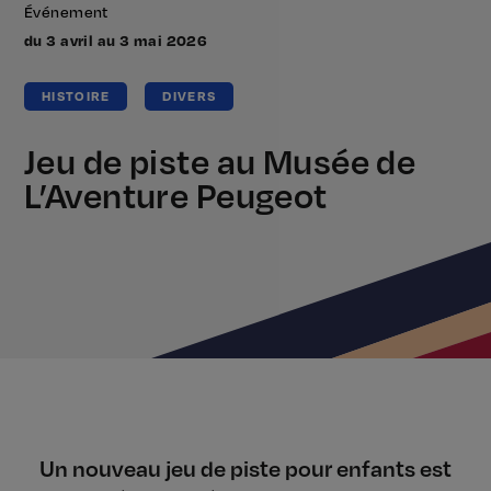
Événement
du 3 avril au 3 mai 2026
HISTOIRE
DIVERS
Jeu de piste au Musée de
L’Aventure Peugeot
Un nouveau jeu de piste pour enfants est