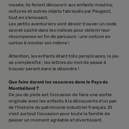
musée, ils feront découvrir aux enfants moulins,
voitures et autres objets fabriqués par Peugeot,
tout en s’amusant.
Les petits aventuriers vont devoir trouver un code
secret caché dans les indices pour obtenir leur
récompense en fin de parcours : une voiture en
carton à monter soi-même !
Attention, les enfants étant très perspicaces, le jeu
se complexifie ; les lettres du mot de passe à
trouver seront dans le désordre !
Que faire durant les vacances dans le Pays de
Montbéliard ?
Ce jeu de piste est l’occasion de faire une sortie
originale avec les enfants à la découverte d’un pan
de l’histoire du patrimoine industriel français. Et
c’est surtout l’occasion pour toute la famille de
passer un moment agréable et divertissant.