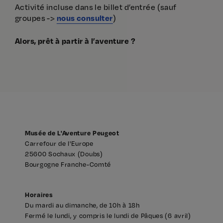
Activité incluse dans le billet d’entrée (sauf
groupes ->
)
nous consulter
Alors, prêt à partir à l’aventure ?
Musée de L'Aventure Peugeot
Carrefour de l'Europe
25600 Sochaux (Doubs)
Bourgogne Franche-Comté
Horaires
Du mardi au dimanche, de 10h à 18h
Fermé le lundi, y compris le lundi de Pâques (6 avril)