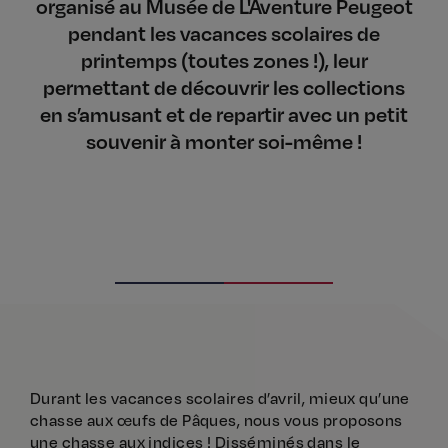
organisé au Musée de L'Aventure Peugeot
pendant les vacances scolaires de
printemps (toutes zones !), leur
permettant de découvrir les collections
en s’amusant et de repartir avec un petit
souvenir à monter soi-même !
Durant les vacances scolaires d’avril, mieux qu’une
chasse aux œufs de Pâques, nous vous proposons
une chasse aux indices ! Disséminés dans le