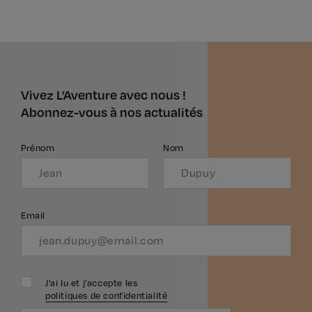
Vivez L’Aventure avec nous !
Abonnez-vous à nos actualités
Prénom
Nom
Email
J’ai lu et j’accepte les
politiques de confidentialité