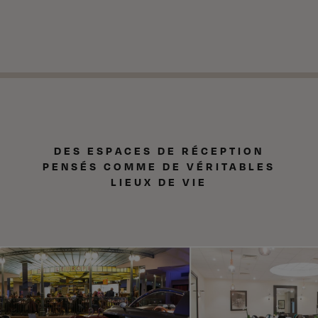
DES ESPACES DE RÉCEPTION
PENSÉS COMME DE VÉRITABLES
LIEUX DE VIE