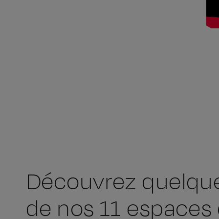
Découvrez quelqu
de nos 11 espaces