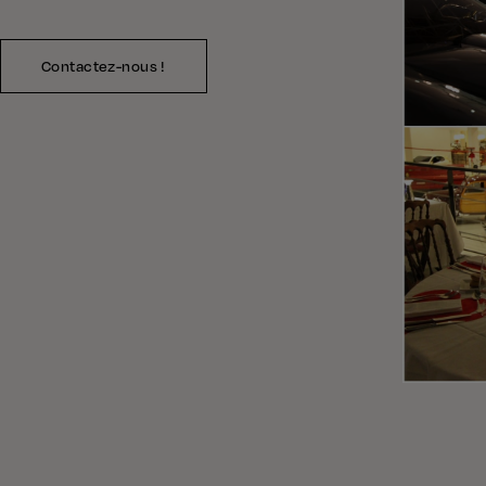
Contactez-nous !