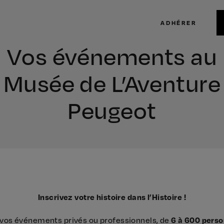
ADHÉRER
Vos événements au
Musée de L’Aventure
Peugeot
Inscrivez votre histoire dans l’Histoire !
 vos événements privés ou professionnels, de
6 à 600 pers