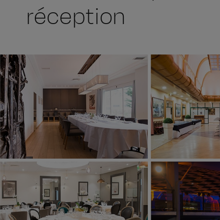
réception