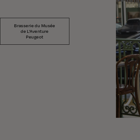
Brasserie du Musée
de L'Aventure
Peugeot