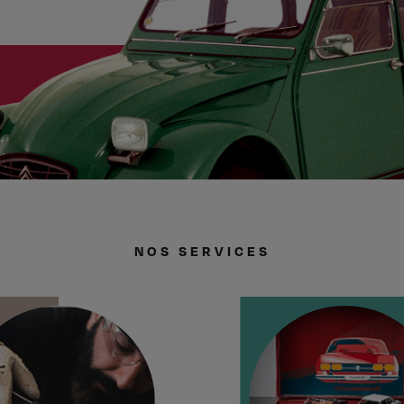
NOS SERVICES