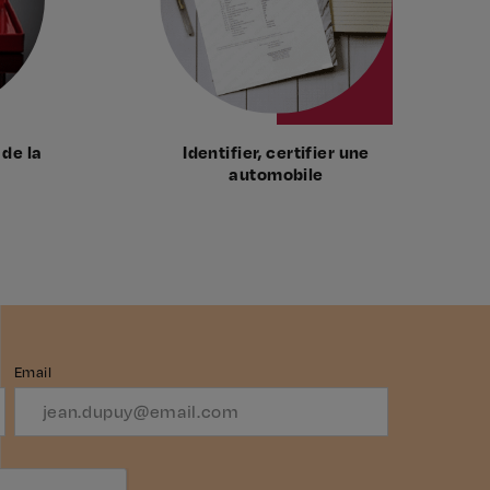
 de la
Identifier, certifier une
automobile
Email