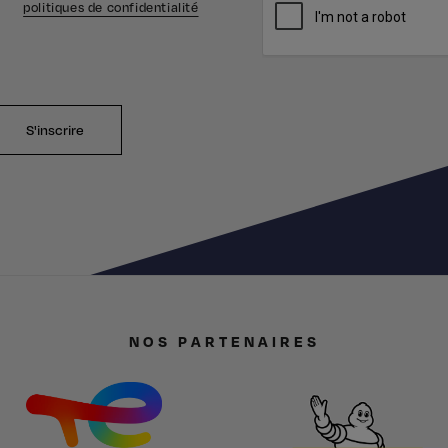
politiques de confidentialité
S'inscrire
NOS PARTENAIRES