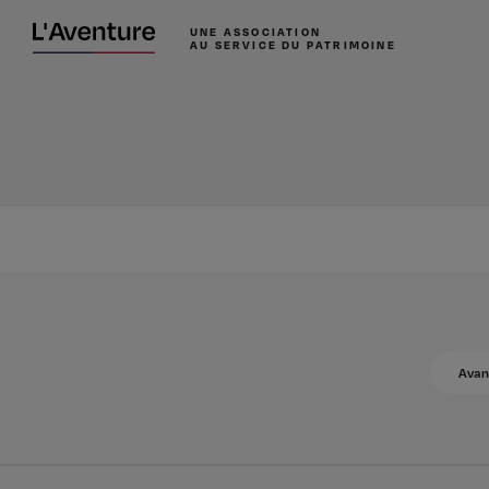
UNE ASSOCIATION
AU SERVICE DU PATRIMOINE
Avan