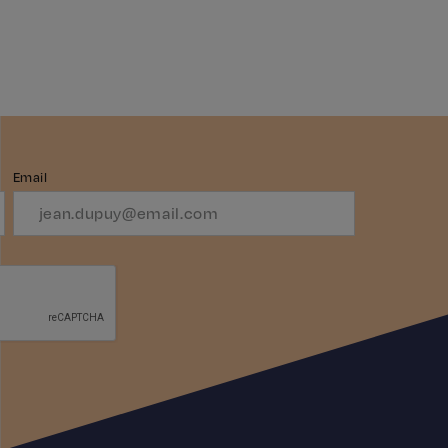
Email