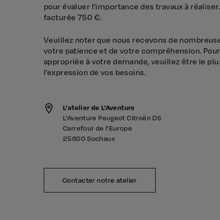
pour évaluer l’importance des travaux à réaliser
facturée 750 €.
Veuillez noter que nous recevons de nombreus
votre patience et de votre compréhension. Pour
appropriée à votre demande, veuillez être le plu
l’expression de vos besoins.
L'atelier de L'Aventure
L'Aventure Peugeot Citroën DS
Carrefour de l'Europe
25600 Sochaux
Contacter notre atelier