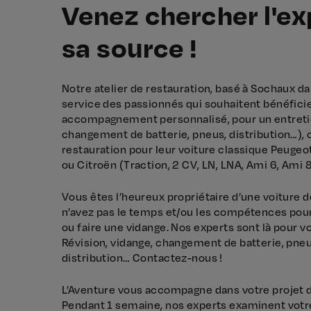
Venez chercher l'ex
sa source !
Notre atelier de restauration, basé à Sochaux da
service des passionnés qui souhaitent bénéficie
accompagnement personnalisé, pour un entretie
changement de batterie, pneus, distribution…), 
restauration pour leur voiture classique Peugeot
ou Citroën (Traction, 2 CV, LN, LNA, Ami 6, Ami 8
Vous êtes l’heureux propriétaire d’une voiture 
n’avez pas le temps et/ou les compétences pour
ou faire une vidange. Nos experts sont là pour vo
Révision, vidange, changement de batterie, pneu
distribution… Contactez-nous !
L’Aventure vous accompagne dans votre projet d
Pendant 1 semaine, nos experts examinent votre