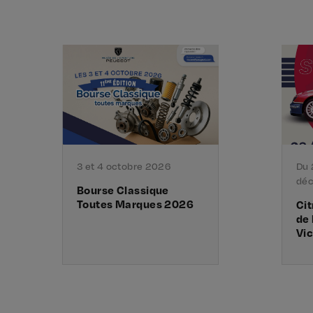
3 et 4 octobre 2026
Du 
dé
Bourse Classique
Toutes Marques 2026
Cit
de 
Vic