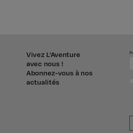
Vivez L’Aventure
P
avec nous !
Abonnez-vous à nos
actualités