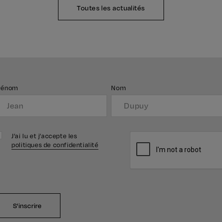
Toutes les actualités
rénom
Nom
J’ai lu et j’accepte les
politiques de confidentialité
S'inscrire