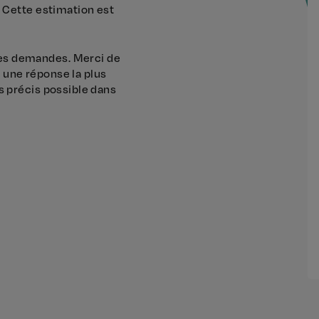
. Cette estimation est
es demandes. Merci de
 une réponse la plus
s précis possible dans