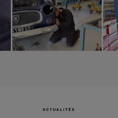
ACTUALITÉS