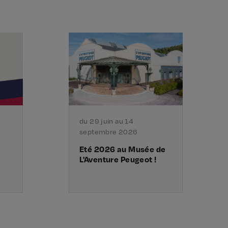
du 29 juin au 14
septembre 2026
Eté 2026 au Musée de
L'Aventure Peugeot !