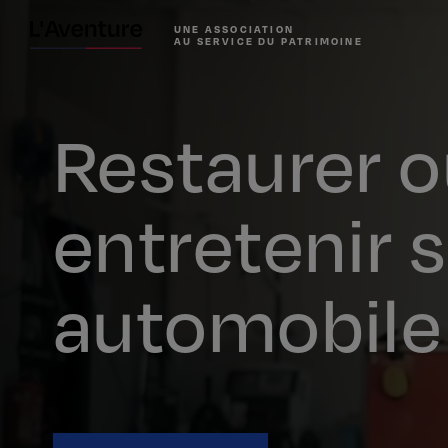
UNE ASSOCIATION
AU SERVICE DU PATRIMOINE
Restaurer 
entretenir 
automobile