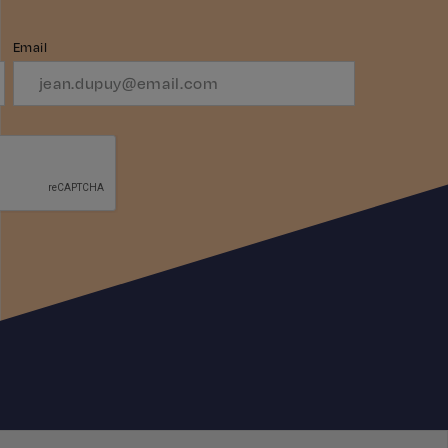
Email