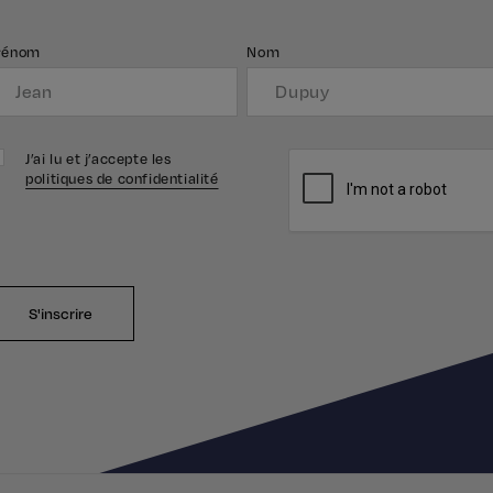
rénom
Nom
J’ai lu et j’accepte les
politiques de confidentialité
S'inscrire