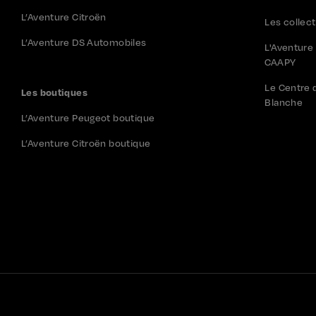
L’Aventure Citroën
Les collec
L’Aventure DS Automobiles
L'Aventure
CAAPY
Le Centre 
Les boutiques
Blanche
L’Aventure Peugeot boutique
L’Aventure Citroën boutique