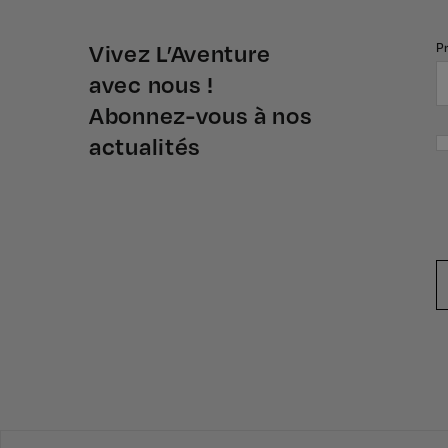
P
Vivez L’Aventure
avec nous !
Abonnez-vous à nos
actualités