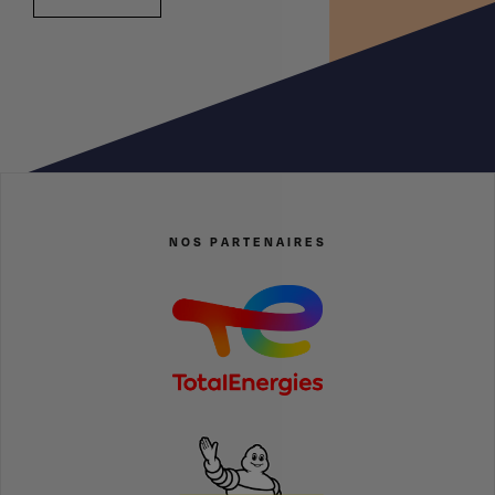
NOS PARTENAIRES