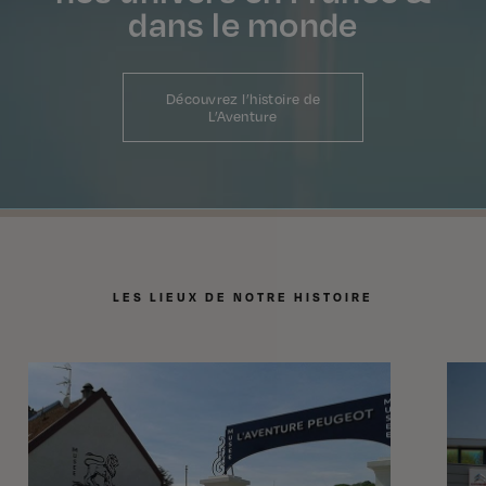
dans le monde
Découvrez l’histoire de
L’Aventure
LES LIEUX DE NOTRE HISTOIRE