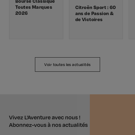
Bourse Classique
Toutes Marques
Citroën Sport : 60
2026
ans de Passion &
de Victoires
Voir toutes les actualités
Vivez L’Aventure avec nous !
Abonnez-vous à nos actualités