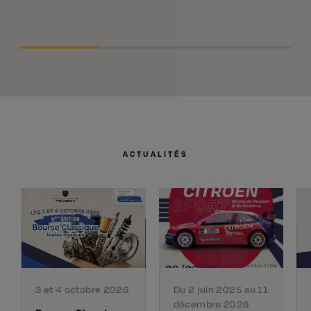
ACTUALITÉS
3 et 4 octobre 2026
Du 2 juin 2025 au 11
décembre 2026