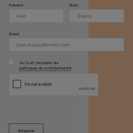
Prénom
Nom
Email
J’ai lu et j’accepte les
politiques de confidentialité
S'inscrire